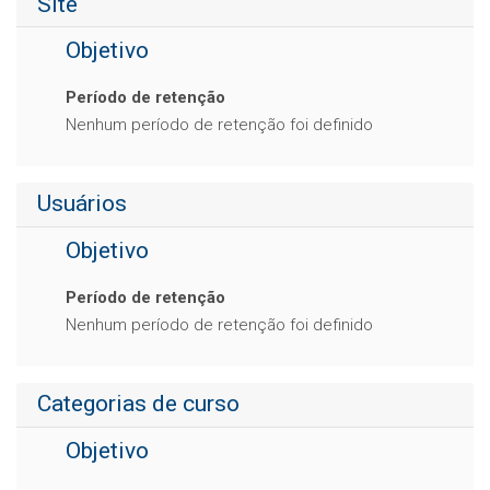
Site
Objetivo
Período de retenção
Nenhum período de retenção foi definido
Usuários
Objetivo
Período de retenção
Nenhum período de retenção foi definido
Categorias de curso
Objetivo