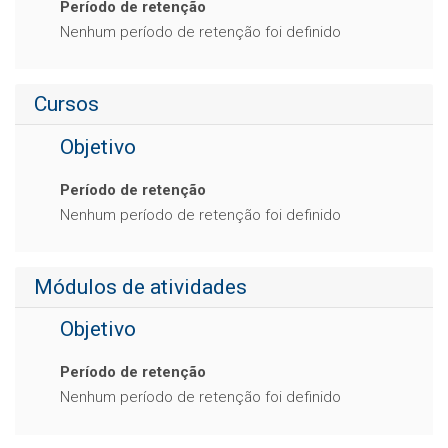
Período de retenção
Nenhum período de retenção foi definido
Cursos
Objetivo
Período de retenção
Nenhum período de retenção foi definido
Módulos de atividades
Objetivo
Período de retenção
Nenhum período de retenção foi definido